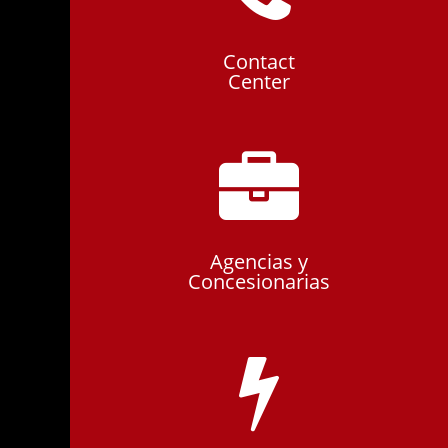
Contact
Center
Agencias y
Concesionarias