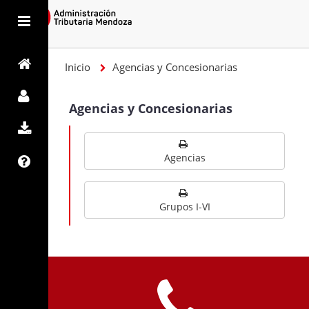
Inicio
Agencias y Concesionarias
Agencias y Concesionarias
Agencias
Grupos I-VI