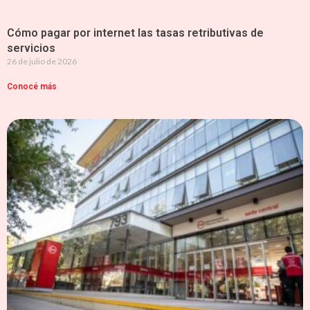
Cómo pagar por internet las tasas retributivas de
servicios
26 de julio de 2026
Conocé más