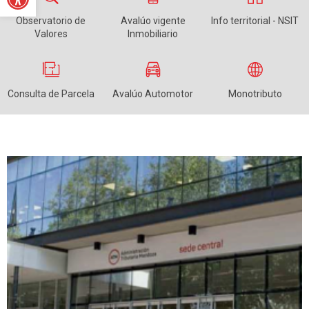
Observatorio de
Avalúo vigente
Info territorial - NSIT
Valores
Inmobiliario
Consulta de Parcela
Avalúo Automotor
Monotributo