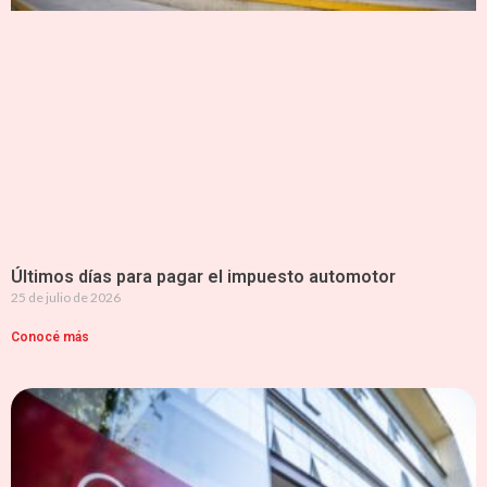
Últimos días para pagar el impuesto automotor
25 de julio de 2026
Conocé más