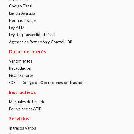
Código Fiscal
Ley de Avalúos
Normas Legales
Ley ATM
Ley Responsabilidad Fiscal
Agentes de Retención y Control IIBB
Datos de Interés
Vencimientos
Recaudación
Fiscalizadores
COT – Código de Operaciones de Traslado
Instructivos
Manuales de Usuario
Equivalencias AFIP
Servicios
Ingresos Varios