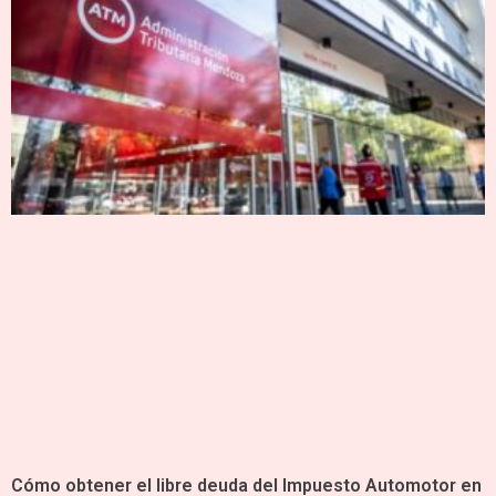
Cómo obtener el libre deuda del Impuesto Automotor en