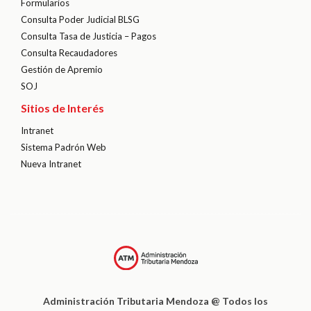
Formularios
Consulta Poder Judicial BLSG
Consulta Tasa de Justicia – Pagos
Consulta Recaudadores
Gestión de Apremio
SOJ
Sitios de Interés
Intranet
Sistema Padrón Web
Nueva Intranet
Administración Tributaria Mendoza @ Todos los