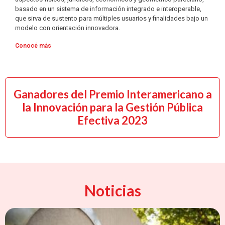
basado en un sistema de información integrado e interoperable,
que sirva de sustento para múltiples usuarios y finalidades bajo un
modelo con orientación innovadora.
Conocé más
Ganadores del Premio Interamericano a
la Innovación para la Gestión Pública
Efectiva 2023
Noticias