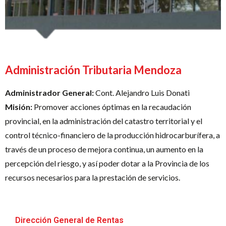
Administración Tributaria Mendoza
Administrador General:
Cont. Alejandro Luis Donati
Misión:
Promover acciones óptimas en la recaudación
provincial, en la administración del catastro territorial y el
control técnico-financiero de la producción hidrocarburífera, a
través de un proceso de mejora continua, un aumento en la
percepción del riesgo, y así poder dotar a la Provincia de los
recursos necesarios para la prestación de servicios.
Dirección General de Rentas