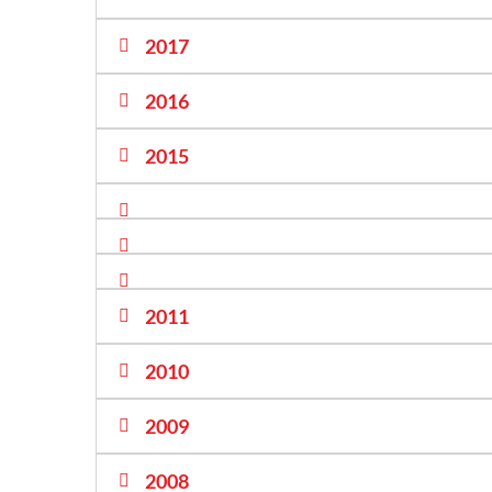
2017
2016
2015
2011
2010
2009
2008