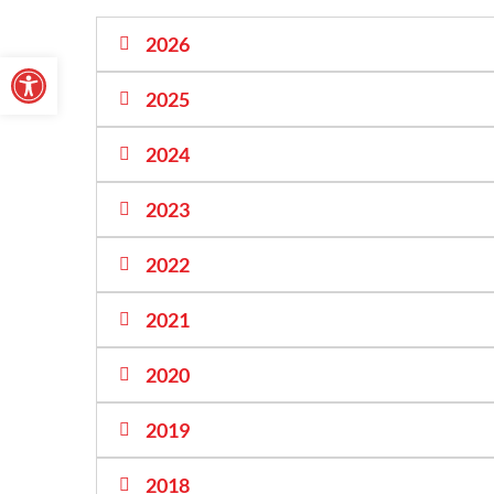
2026
Abrir barra de herramientas
2025
2024
2023
2022
2021
2020
2019
2018