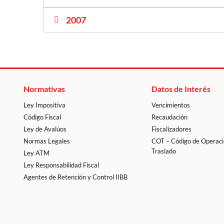
2007
Normativas
Datos de Interés
Ley Impositiva
Vencimientos
Código Fiscal
Recaudación
Ley de Avalúos
Fiscalizadores
Normas Legales
COT – Código de Operaci
Traslado
Ley ATM
Ley Responsabilidad Fiscal
Agentes de Retención y Control IIBB