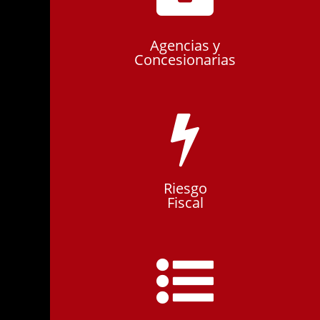
Agencias y
Concesionarias
Riesgo
Fiscal