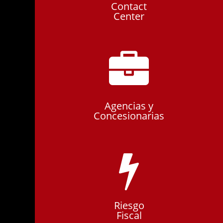
Contact
Center
Agencias y
Concesionarias
Riesgo
Fiscal