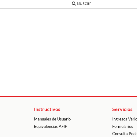
Instructivos
Servicios
Manuales de Usuario
Ingresos Vari
Equivalencias AFIP
Formularios
Consulta Pode