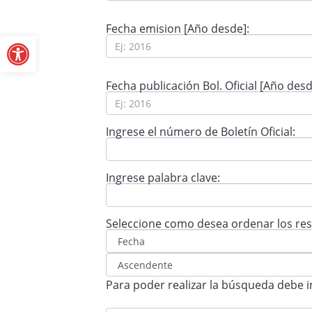
Abrir barra de herramientas