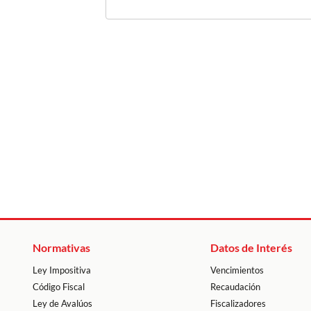
Normativas
Datos de Interés
Ley Impositiva
Vencimientos
Código Fiscal
Recaudación
Ley de Avalúos
Fiscalizadores