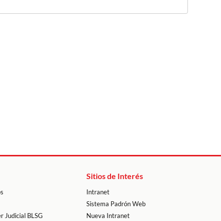
Sitios de Interés
os
Intranet
Sistema Padrón Web
r Judicial BLSG
Nueva Intranet