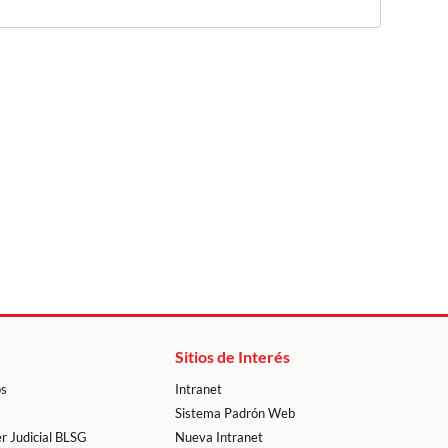
Sitios de Interés
os
Intranet
Sistema Padrón Web
r Judicial BLSG
Nueva Intranet