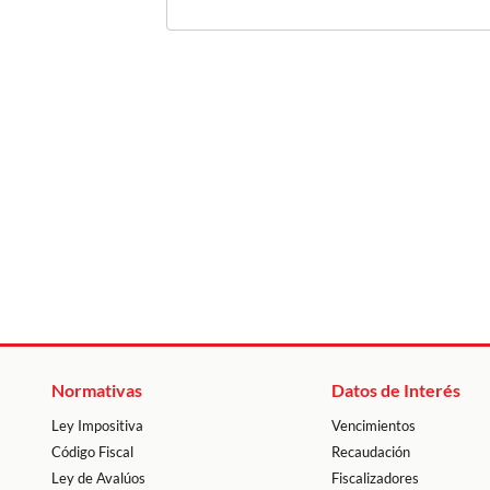
Normativas
Datos de Interés
Ley Impositiva
Vencimientos
Código Fiscal
Recaudación
Ley de Avalúos
Fiscalizadores