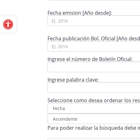
Abrir barra de herramientas