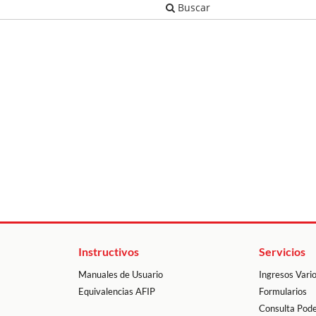
Instructivos
Servicios
Manuales de Usuario
Ingresos Vari
Equivalencias AFIP
Formularios
Consulta Pode