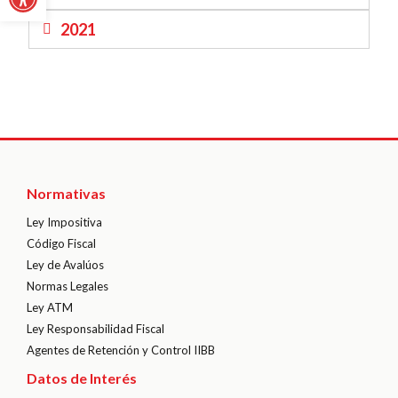
2021
Normativas
Ley Impositiva
Código Fiscal
Ley de Avalúos
Normas Legales
Ley ATM
Ley Responsabilidad Fiscal
Agentes de Retención y Control IIBB
Datos de Interés