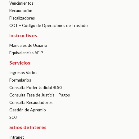
Vencimientos
Recaudación
Fiscalizadores
COT – Código de Operaciones de Traslado
Instructivos
Manuales de Usuario
Equivalencias AFIP
Servicios
Ingresos Varios
Formularios
Consulta Poder Judicial BLSG
Consulta Tasa de Justicia – Pagos
Consulta Recaudadores
Gestión de Apremio
SOJ
Sitios de Interés
Intranet