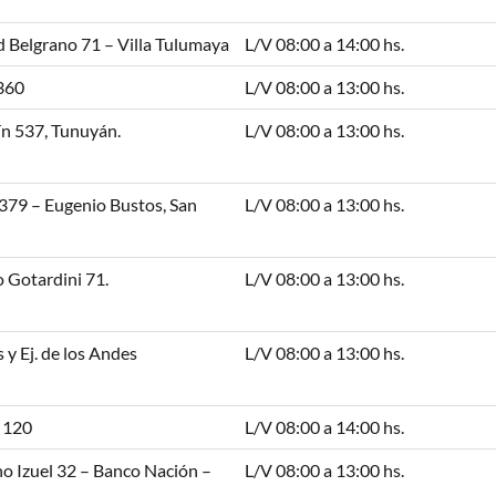
 Belgrano 71 – Villa Tulumaya
L/V 08:00 a 14:00 hs.
360
L/V 08:00 a 13:00 hs.
n 537, Tunuyán.
L/V 08:00 a 13:00 hs.
379 – Eugenio Bustos, San
L/V 08:00 a 13:00 hs.
 Gotardini 71.
L/V 08:00 a 13:00 hs.
s y Ej. de los Andes
L/V 08:00 a 13:00 hs.
i 120
L/V 08:00 a 14:00 hs.
o Izuel 32 – Banco Nación –
L/V 08:00 a 13:00 hs.